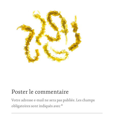
Poster le commentaire
Votre adresse e-mail ne sera pas publiée.
Les champs
obligatoires sont indiqués avec
*