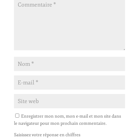
Enregistrer mon nom, mon e-mail et mon site dans
le navigateur pour mon prochain commentaire.
Saisissez votre réponse en chiffres