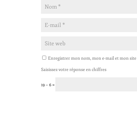
Enregistrer mon nom, mon e-mail et mon site
Saisissez votre réponse en chiffres
19 − 6 =