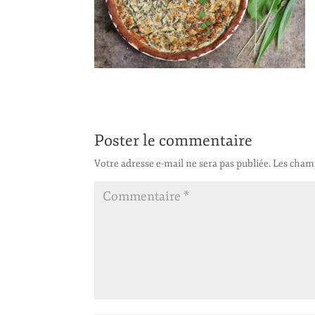
Poster le commentaire
Votre adresse e-mail ne sera pas publiée.
Les champ