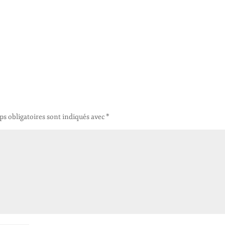
s obligatoires sont indiqués avec
*