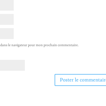
 dans le navigateur pour mon prochain commentaire.