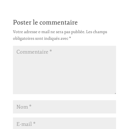
Poster le commentaire
Votre adresse e-mail ne sera pas publiée.
Les champs
obligatoires sont indiqués avec
*