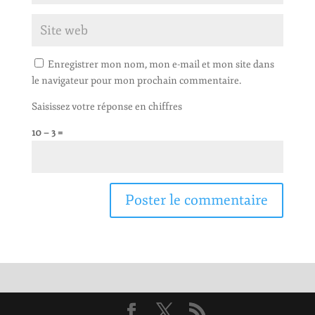
Enregistrer mon nom, mon e-mail et mon site dans
le navigateur pour mon prochain commentaire.
Saisissez votre réponse en chiffres
10 − 3 =