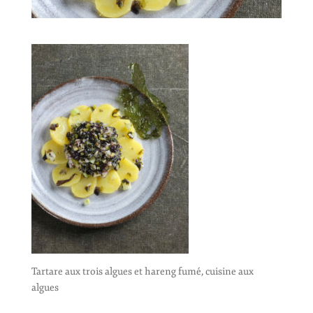
Tartare aux trois algues et hareng fumé, cuisine aux
algues