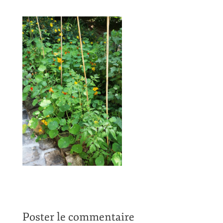
Poster le commentaire