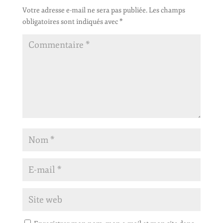
Votre adresse e-mail ne sera pas publiée.
Les champs
obligatoires sont indiqués avec
*