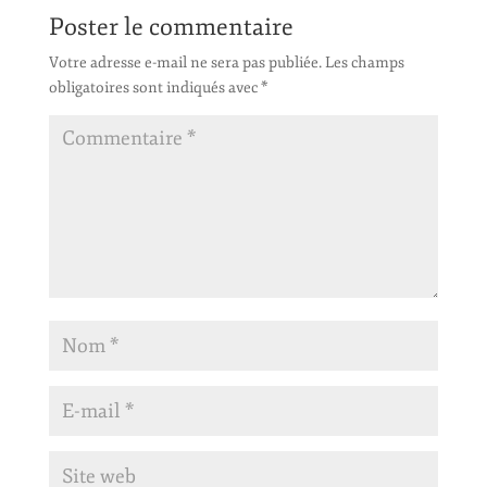
Poster le commentaire
Votre adresse e-mail ne sera pas publiée.
Les champs
obligatoires sont indiqués avec
*