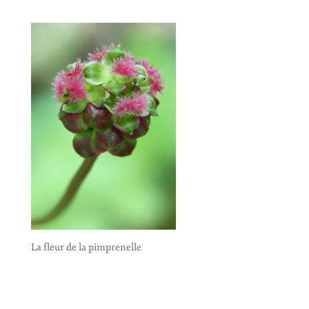
La fleur de la pimprenelle