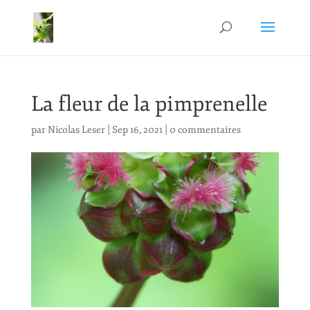
La fleur de la pimprenelle
par
Nicolas Leser
|
Sep 16, 2021
|
0 commentaires