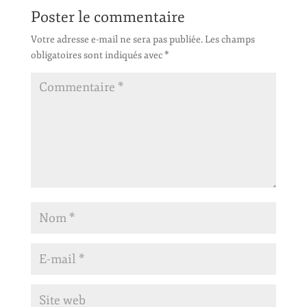
Poster le commentaire
Votre adresse e-mail ne sera pas publiée.
Les champs
obligatoires sont indiqués avec
*