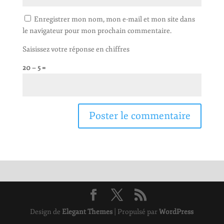
Enregistrer mon nom, mon e-mail et mon site dans
le navigateur pour mon prochain commentaire.
Saisissez votre réponse en chiffres
20 − 5 =
Design de
Elegant Themes
| Propulsé par
WordPress