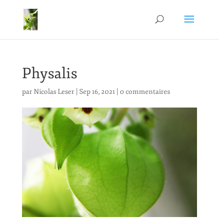
Physalis
par
Nicolas Leser
|
Sep 16, 2021
|
0 commentaires