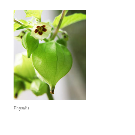
Physalis