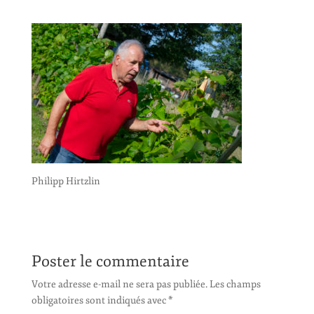
Philipp Hirtzlin
Poster le commentaire
Votre adresse e-mail ne sera pas publiée.
Les champs
obligatoires sont indiqués avec
*