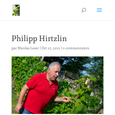
Philipp Hirtzlin
par
Nicolas Leser
|
Oct 27, 2021
|
0 commentaires