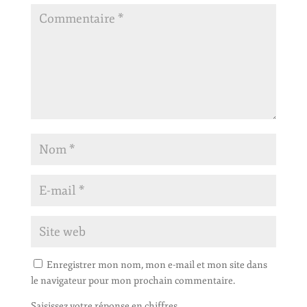
Enregistrer mon nom, mon e-mail et mon site dans
le navigateur pour mon prochain commentaire.
Saisissez votre réponse en chiffres