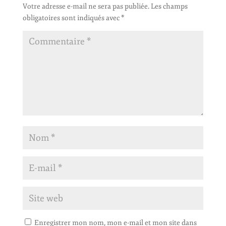
Votre adresse e-mail ne sera pas publiée.
Les champs
obligatoires sont indiqués avec
*
Enregistrer mon nom, mon e-mail et mon site dans