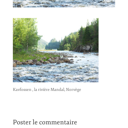
Kavfossen , la rivière Mandal, Norvège
Poster le commentaire