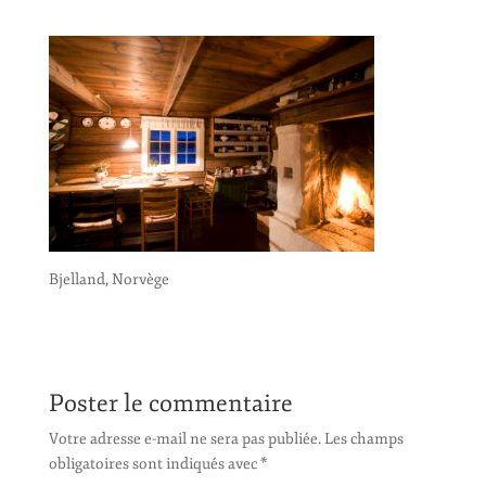
Bjelland, Norvège
Poster le commentaire
Votre adresse e-mail ne sera pas publiée.
Les champs
obligatoires sont indiqués avec
*