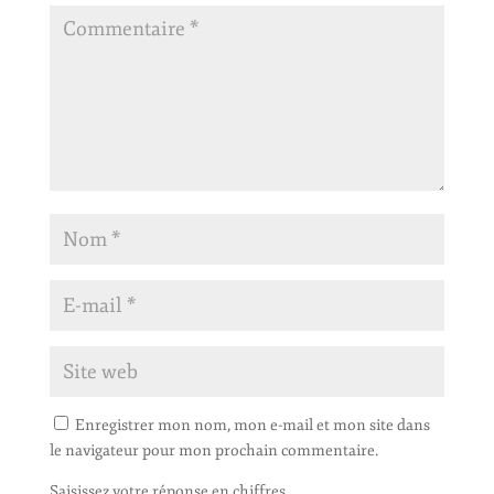
Enregistrer mon nom, mon e-mail et mon site dans
le navigateur pour mon prochain commentaire.
Saisissez votre réponse en chiffres