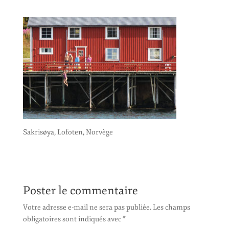
Sakrisøya, Lofoten, Norvège
Poster le commentaire
Votre adresse e-mail ne sera pas publiée.
Les champs
obligatoires sont indiqués avec
*