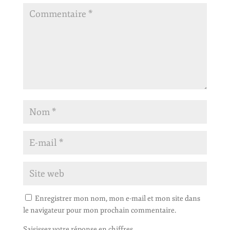
Enregistrer mon nom, mon e-mail et mon site dans
le navigateur pour mon prochain commentaire.
Saisissez votre réponse en chiffres