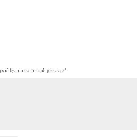
s obligatoires sont indiqués avec
*