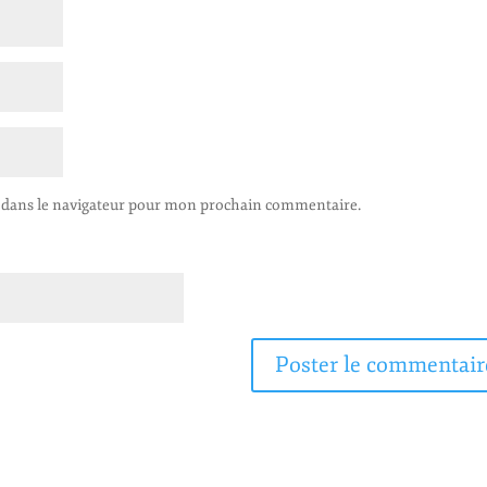
 dans le navigateur pour mon prochain commentaire.