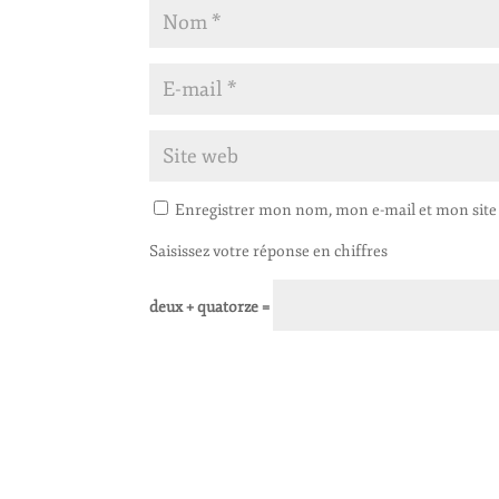
Enregistrer mon nom, mon e-mail et mon site
Saisissez votre réponse en chiffres
deux + quatorze =