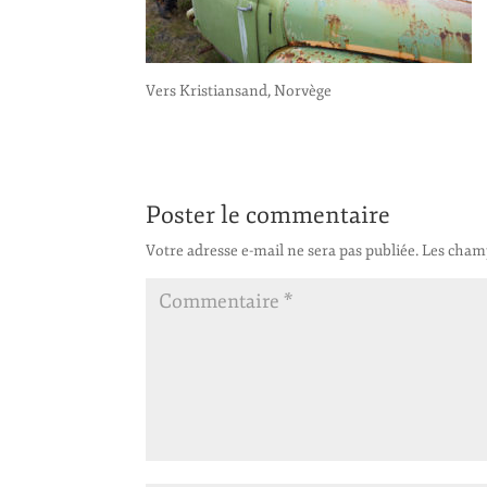
Vers Kristiansand, Norvège
Poster le commentaire
Votre adresse e-mail ne sera pas publiée.
Les champ