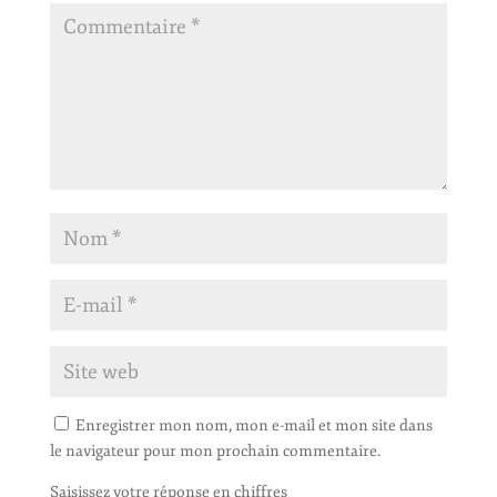
Enregistrer mon nom, mon e-mail et mon site dans
le navigateur pour mon prochain commentaire.
Saisissez votre réponse en chiffres