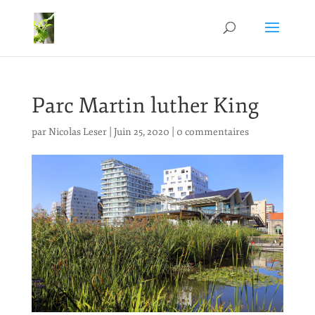
Parc Martin luther King
par
Nicolas Leser
|
Juin 25, 2020
|
0 commentaires