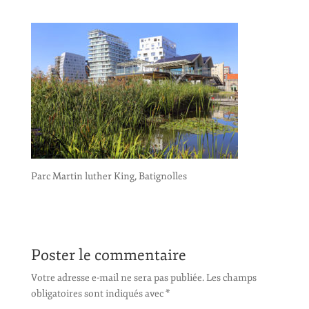
Parc Martin luther King, Batignolles
Poster le commentaire
Votre adresse e-mail ne sera pas publiée.
Les champs
obligatoires sont indiqués avec
*