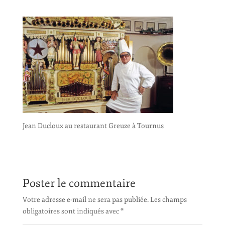
Jean Ducloux au restaurant Greuze à Tournus
Poster le commentaire
Votre adresse e-mail ne sera pas publiée.
Les champs
obligatoires sont indiqués avec
*