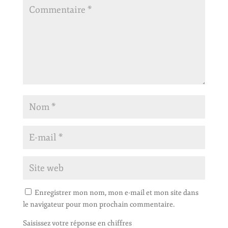
Enregistrer mon nom, mon e-mail et mon site dans
le navigateur pour mon prochain commentaire.
Saisissez votre réponse en chiffres