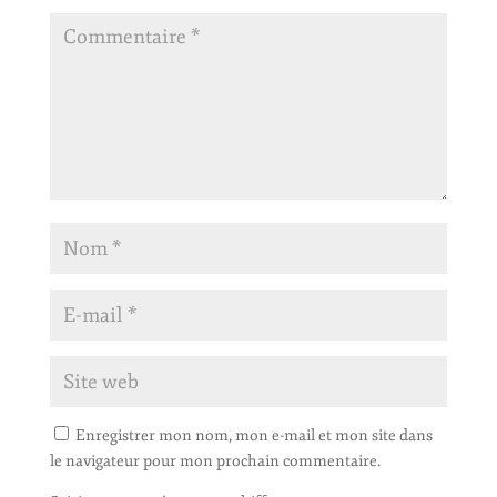
Enregistrer mon nom, mon e-mail et mon site dans
le navigateur pour mon prochain commentaire.