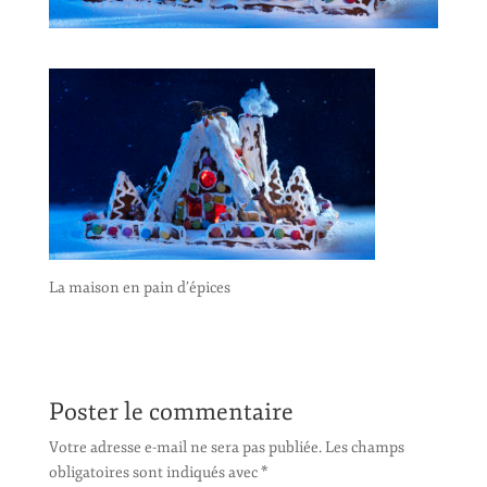
La maison en pain d’épices
Poster le commentaire
Votre adresse e-mail ne sera pas publiée.
Les champs
obligatoires sont indiqués avec
*