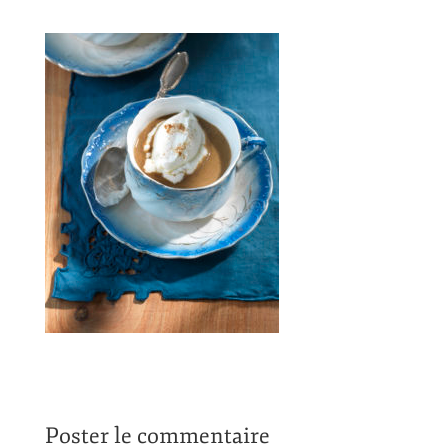
Poster le commentaire