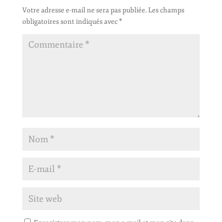
Votre adresse e-mail ne sera pas publiée.
Les champs
obligatoires sont indiqués avec
*