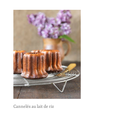
Cannelés au lait de riz