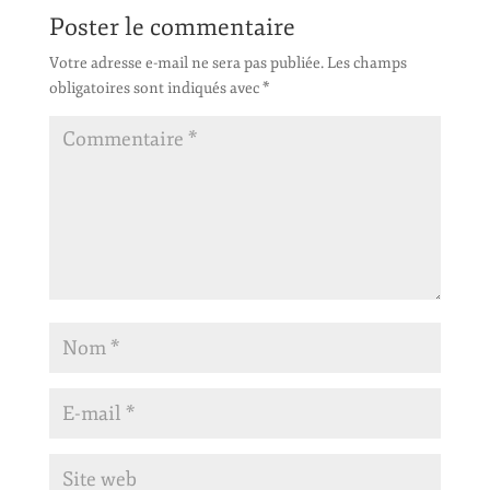
Poster le commentaire
Votre adresse e-mail ne sera pas publiée.
Les champs
obligatoires sont indiqués avec
*