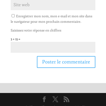
Enregistrer mon nom, mon e-mail et mon site dans
le navigateur pour mon prochain commentaire.
Saisissez votre réponse en chiffres
3 + 15 =