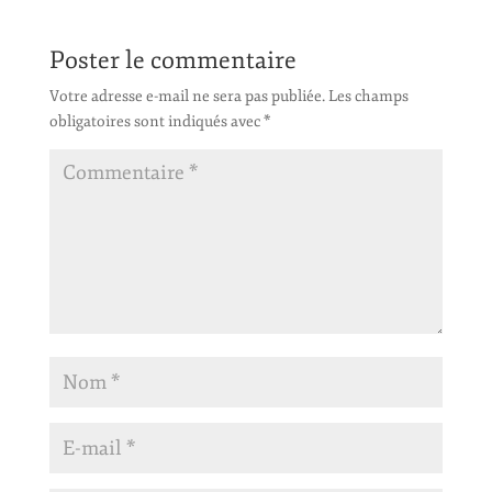
Poster le commentaire
Votre adresse e-mail ne sera pas publiée.
Les champs
obligatoires sont indiqués avec
*