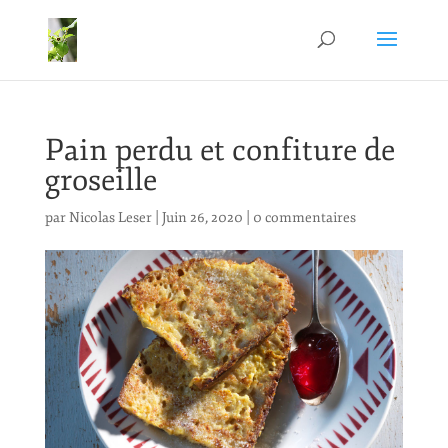
Pain perdu et confiture de
groseille
par
Nicolas Leser
|
Juin 26, 2020
|
0 commentaires