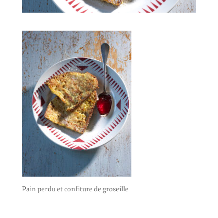
Pain perdu et confiture de groseille