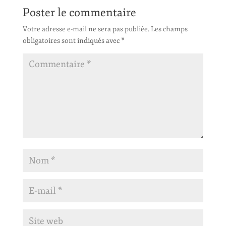
Poster le commentaire
Votre adresse e-mail ne sera pas publiée.
Les champs
obligatoires sont indiqués avec
*