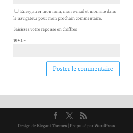
Enregistrer mon nom, mon e-mail et mon site dans
le navigateur pour mon prochain commentaire.
Saisissez votre réponse en chiffres
15 + 2 =
Design de
Elegant Themes
| Propulsé par
WordPress