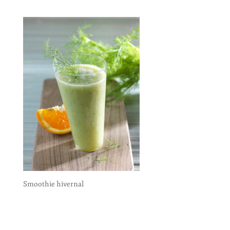
Smoothie hivernal