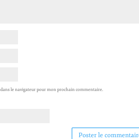
 dans le navigateur pour mon prochain commentaire.