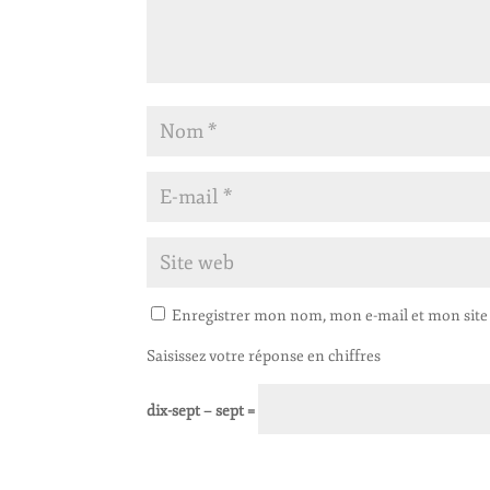
Enregistrer mon nom, mon e-mail et mon site
Saisissez votre réponse en chiffres
dix-sept − sept =