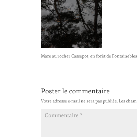
Mare au rocher Cassepot, en forêt de Fontaineble
Poster le commentaire
Votre adresse e-mail ne sera pas publiée.
Les champ