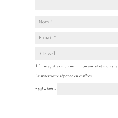
Enregistrer mon nom, mon e-mail et mon site
Saisissez votre réponse en chiffres
neuf − huit =