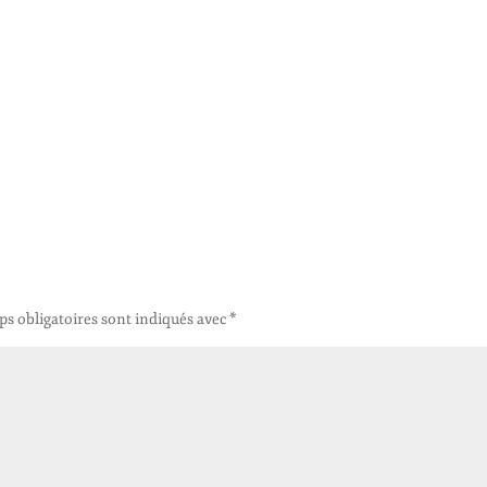
s obligatoires sont indiqués avec
*