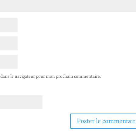
 dans le navigateur pour mon prochain commentaire.