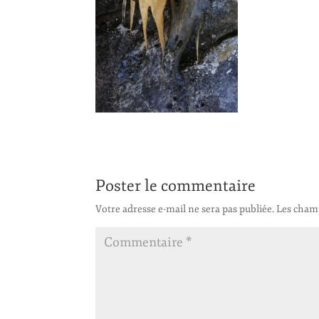
Poster le commentaire
Votre adresse e-mail ne sera pas publiée.
Les champ