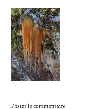
Poster le commentaire