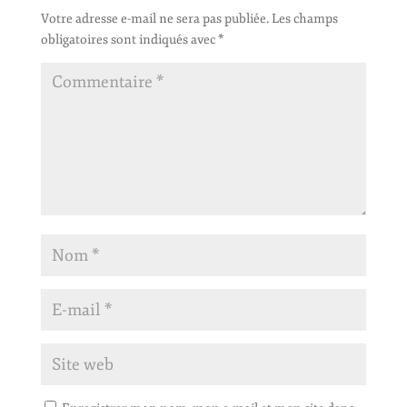
Votre adresse e-mail ne sera pas publiée.
Les champs
obligatoires sont indiqués avec
*