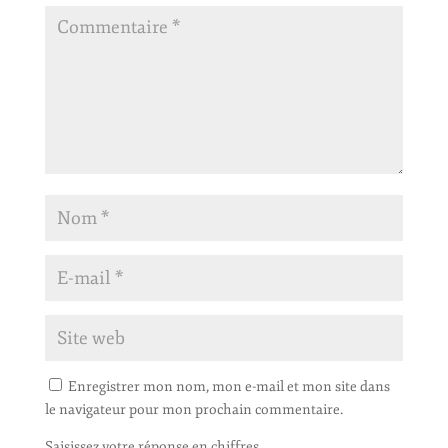
Enregistrer mon nom, mon e-mail et mon site dans
le navigateur pour mon prochain commentaire.
Saisissez votre réponse en chiffres