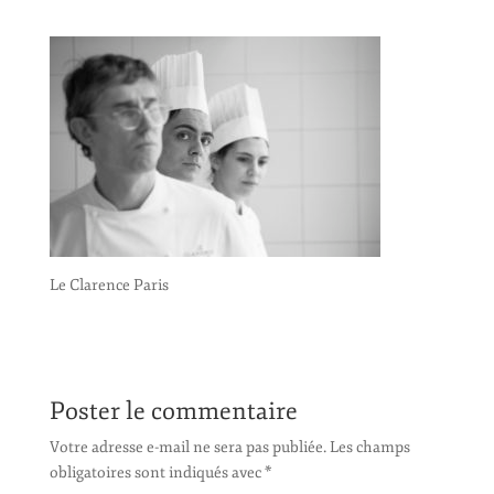
Le Clarence Paris
Poster le commentaire
Votre adresse e-mail ne sera pas publiée.
Les champs
obligatoires sont indiqués avec
*