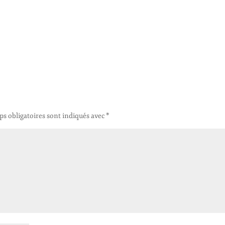
s obligatoires sont indiqués avec
*