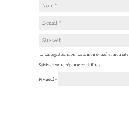
Enregistrer mon nom, mon e-mail et mon site
Saisissez votre réponse en chiffres
15 + neuf =