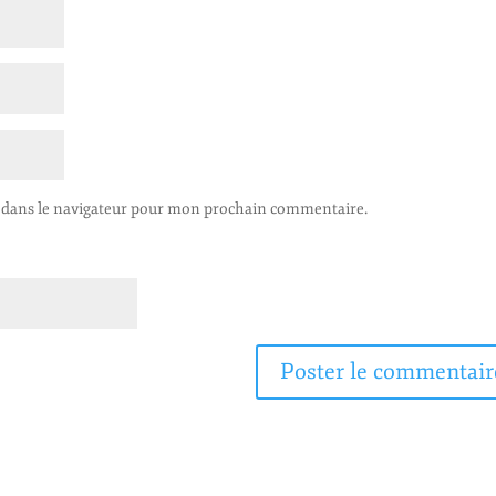
 dans le navigateur pour mon prochain commentaire.