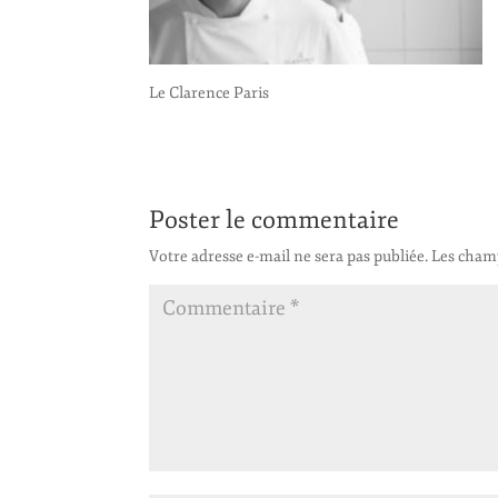
Le Clarence Paris
Poster le commentaire
Votre adresse e-mail ne sera pas publiée.
Les champ