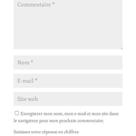
Enregistrer mon nom, mon e-mail et mon site dans
le navigateur pour mon prochain commentaire.
Saisissez votre réponse en chiffres