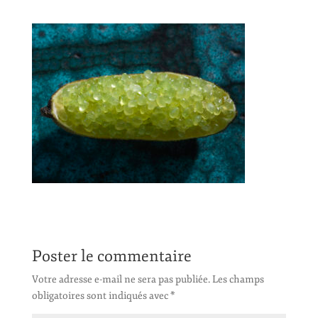
Poster le commentaire
Votre adresse e-mail ne sera pas publiée.
Les champs
obligatoires sont indiqués avec
*