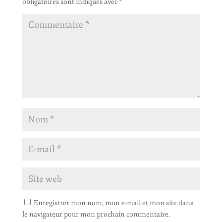
obligatoires sont indiqués avec
*
Enregistrer mon nom, mon e-mail et mon site dans
le navigateur pour mon prochain commentaire.