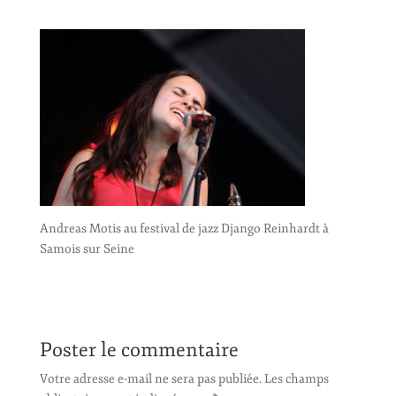
Andreas Motis au festival de jazz Django Reinhardt à
Samois sur Seine
Poster le commentaire
Votre adresse e-mail ne sera pas publiée.
Les champs