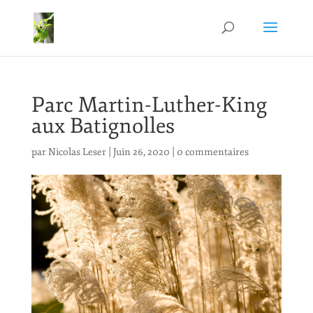
Parc Martin-Luther-King
aux Batignolles
par
Nicolas Leser
|
Juin 26, 2020
|
0 commentaires