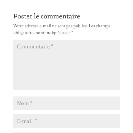
Poster le commentaire
Votre adresse e-mail ne sera pas publiée.
Les champs
obligatoires sont indiqués avec
*