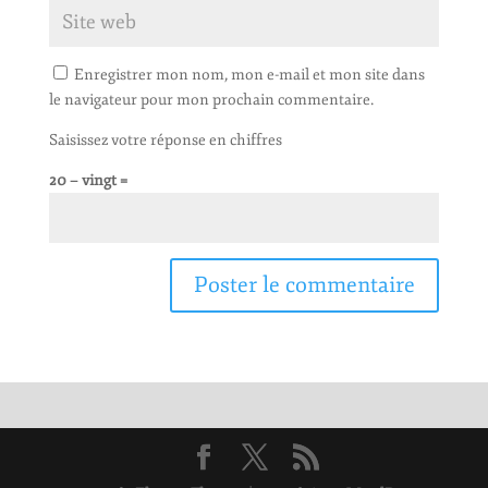
Enregistrer mon nom, mon e-mail et mon site dans
le navigateur pour mon prochain commentaire.
Saisissez votre réponse en chiffres
20 − vingt =