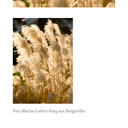
Parc Martin-Luther-King aux Batignolles